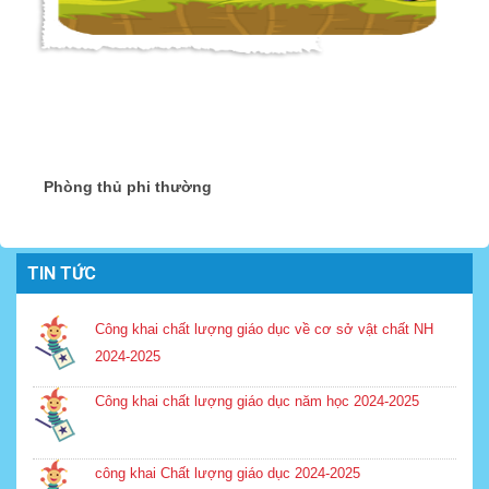
Phòng thủ phi thường
TIN TỨC
Công khai chất lượng giáo dục về cơ sở vật chất NH
2024-2025
Công khai chất lượng giáo dục năm học 2024-2025
công khai Chất lượng giáo dục 2024-2025