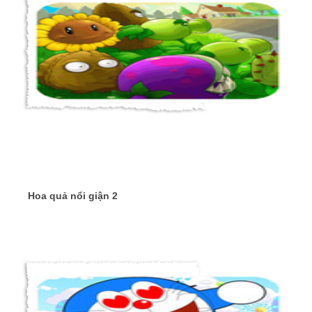
Hoa quả nổi giận 2