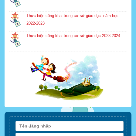
Thực hiện công khai trong cơ sở giáo dục- năm học
2022-2023
Thực hiện công khai trong cơ sở giáo dục 2023-2024