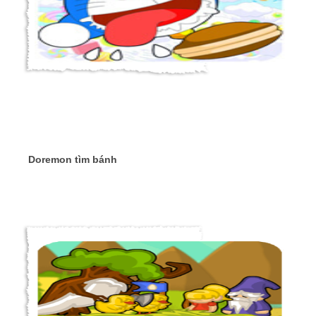
Doremon tìm bánh