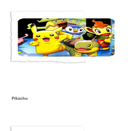
Pikachu