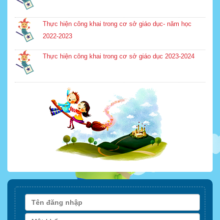
Thực hiện công khai trong cơ sở giáo dục- năm học
2022-2023
Thực hiện công khai trong cơ sở giáo dục 2023-2024