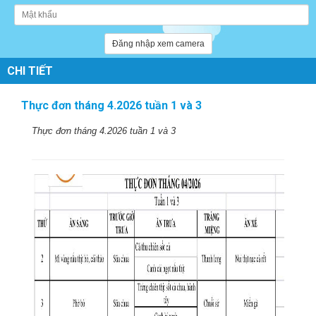
Đăng nhập xem camera
CHI TIẾT
Thực đơn tháng 4.2026 tuần 1 và 3
Thực đơn tháng 4.2026 tuần 1 và 3