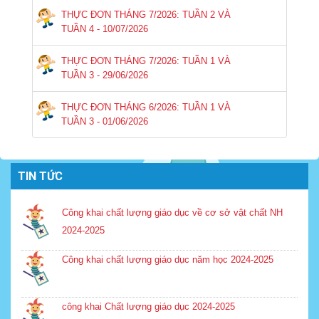
THỰC ĐƠN THÁNG 7/2026: TUẦN 2 VÀ
TUẦN 4 - 10/07/2026
THỰC ĐƠN THÁNG 7/2026: TUẦN 1 VÀ
TUẦN 3 - 29/06/2026
THỰC ĐƠN THÁNG 6/2026: TUẦN 1 VÀ
TUẦN 3 - 01/06/2026
TIN TỨC
Công khai chất lượng giáo dục về cơ sở vật chất NH
2024-2025
Công khai chất lượng giáo dục năm học 2024-2025
công khai Chất lượng giáo dục 2024-2025