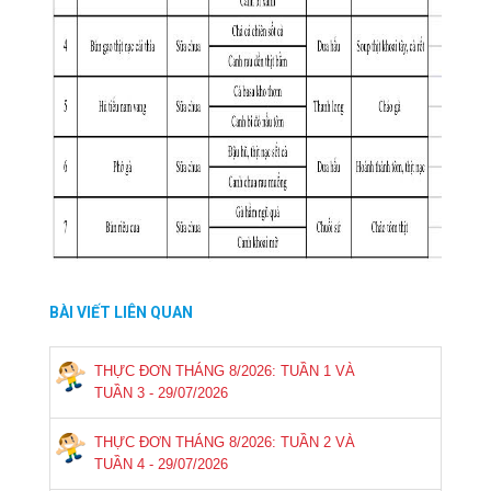
BÀI VIẾT LIÊN QUAN
THỰC ĐƠN THÁNG 8/2026: TUẦN 1 VÀ
TUẦN 3 - 29/07/2026
THỰC ĐƠN THÁNG 8/2026: TUẦN 2 VÀ
TUẦN 4 - 29/07/2026